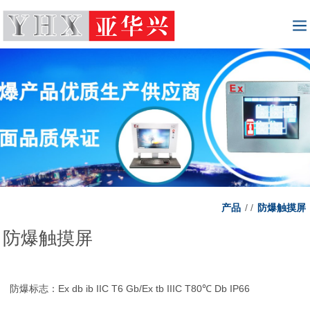
产品
/
/
防爆触摸屏
防爆触摸屏
防爆标志：Ex db ib IIC T6 Gb/Ex tb IIIC T80℃ Db IP66