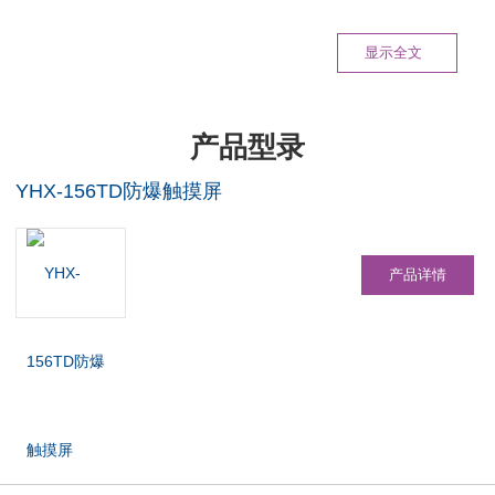
显示全文
产品型录
YHX-156TD防爆触摸屏
产品详情