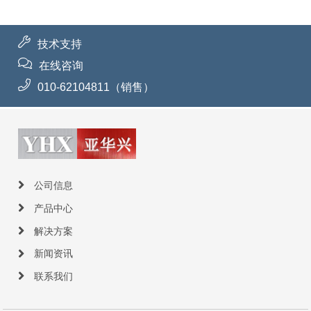
技术支持
在线咨询
010-62104811（销售）
公司信息
产品中心
解决方案
新闻资讯
联系我们