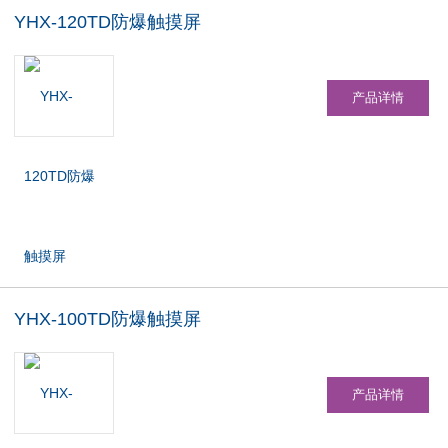
YHX-120TD防爆触摸屏
产品详情
YHX-100TD防爆触摸屏
产品详情