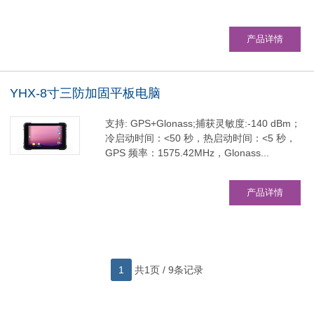
产品详情
YHX-8寸三防加固平板电脑
支持: GPS+Glonass;捕获灵敏度:-140 dBm；
冷启动时间：<50 秒，热启动时间：<5 秒，
GPS 频率：1575.42MHz，Glonass...
产品详情
1
共1页 / 9条记录