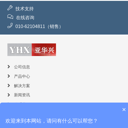
技术支持
在线咨询
010-62104811（销售）
公司信息
产品中心
解决方案
新闻资讯
联系我们
×
欢迎来到本网站，请问有什么可以帮您？
© 北京亚华兴科技有限公司 版权所有
鄂ICP备2021021207号-1