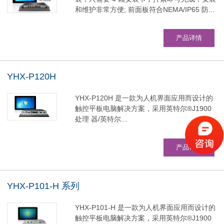
和维护非常方便; 前面板符合NEMA/IP65 防...
产品详情
YHX-P120H
YHX-P120H 是一款为人机界面应用而设计的
触控平板电脑解决方案，采用英特尔®J1900
处理 器/英特尔...
产品详情
YHX-P101-H 系列
YHX-P101-H 是一款为人机界面应用而设计的
触控平板电脑解决方案，采用英特尔®J1900