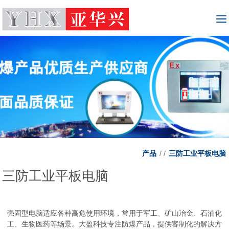
产品
/
/
三防工业平板电脑
三防工业平板电脑
强固型电脑适应各种高危使用环境，常用于军工、矿山冶金、石油化
工、生物医药等场景。大盈科技专注防爆产品，提供客制化的解决方