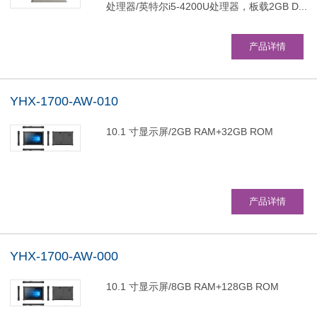
处理器/英特尔i5-4200U处理器，板载2GB D...
产品详情
YHX-1700-AW-010
10.1 寸显示屏/2GB RAM+32GB ROM
产品详情
YHX-1700-AW-000
10.1 寸显示屏/8GB RAM+128GB ROM